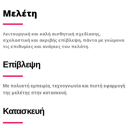
Μελέτη
Λειτουργική και καλή αισθητική σχεδίασης,
σχολαστική και ακριβής επίβλεψη, πάντα με γνώμονα
τις επιθυμίες και ανάγκες του πελάτη.
Επίβλεψη
Με πολυετή εμπειρία, τεχνογνωσία και πιστή εφαρμογή
της μελέτης στην κατασκευή.
Κατασκευή