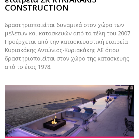
CONSTRUCTION
δραστηριοποιείται δυναμικά στον χώρο των
μελετών και κατασκευών από τα τέλη του 2007.
Προέρχεται από την κατασκευαστική εταιρεία
Κυριακάκης Αντώνιος-Κυριακάκης ΑΕ όπου
δραστηριοποιείται στον χώρο της κατασκευής
από το έτος 1978.