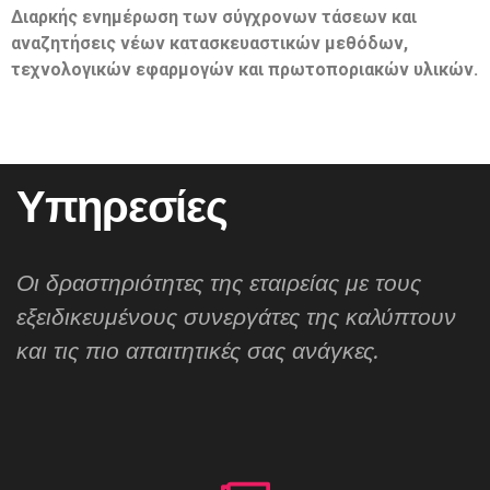
Διαρκής ενημέρωση των σύγχρονων τάσεων και
αναζητήσεις νέων κατασκευαστικών μεθόδων,
τεχνολογικών εφαρμογών και πρωτοποριακών υλικών.
Υπηρεσίες
Οι δραστηριότητες της εταιρείας με τους
εξειδικευμένους συνεργάτες της καλύπτουν
και τις πιο απαιτητικές σας ανάγκες.