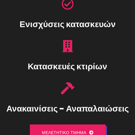
Ενισχύσεις κατασκευών
Κατασκευές κτιρίων
Ανακαινίσεις - Αναπαλαιώσεις
ΜΕΛΕΤΗΤΙΚΌ ΤΜΉΜΑ