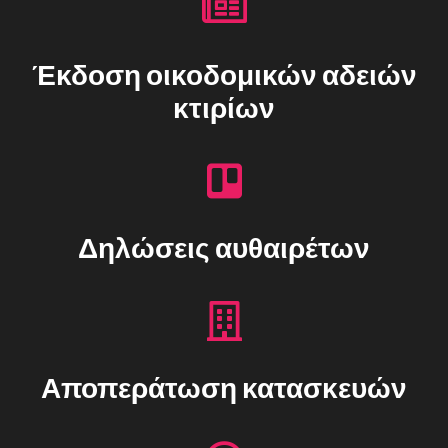
Έκδοση οικοδομικών αδειών
κτιρίων
Δηλώσεις αυθαιρέτων
Αποπεράτωση κατασκευών