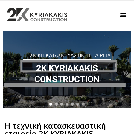
ΤΕΧΝΙΚΗ ΚΑΤΑΣΚΕΥΑΣΤΙΚΗ ΕΤΑΙΡΕΙΑ
2K KYRIAKAKIS
CONSTRUCTION
Η τεχνική κατασκευαστική
εταιρεία 2K KYRIAKAKIS